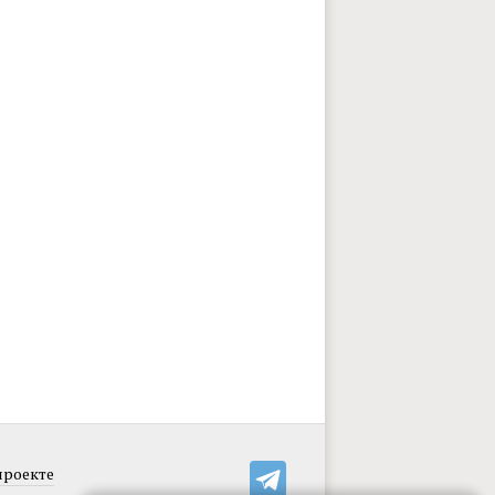
проекте