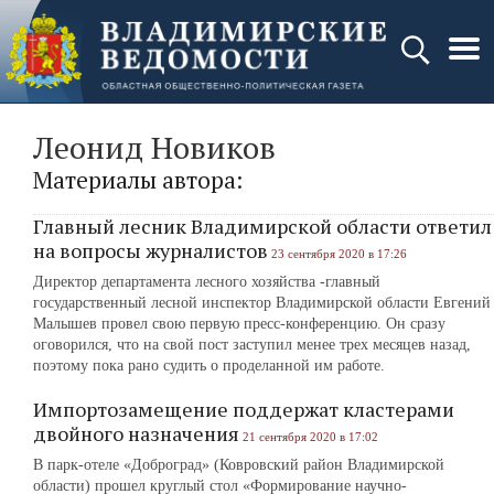
Леонид Новиков
Материалы автора:
Главный лесник Владимирской области ответил
на вопросы журналистов
23 сентября 2020 в 17:26
Директор департамента лесного хозяйства -главный
государственный лесной инспектор Владимирской области Евгений
Малышев провел свою первую пресс-конференцию. Он сразу
оговорился, что на свой пост заступил менее трех месяцев назад,
поэтому пока рано судить о проделанной им работе.
Импортозамещение поддержат кластерами
двойного назначения
21 сентября 2020 в 17:02
В парк-отеле «Доброград» (Ковровский район Владимирской
области) прошел круглый стол «Формирование научно-