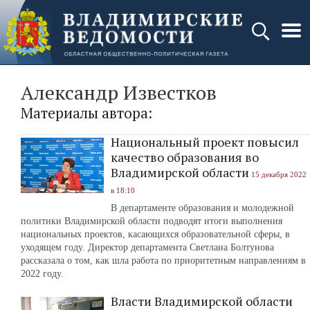
Александр Известков
Материалы автора:
Национальный проект повысил
качество образования во
Владимирской области
15 декабря 2022
в 18:10
В департаменте образования и молодежной
политики Владимирской области подводят итоги выполнения
национальных проектов, касающихся образовательной сферы, в
уходящем году. Директор департамента Светлана Болтунова
рассказала о том, как шла работа по приоритетным направлениям в
2022 году.
Власти Владимирской области