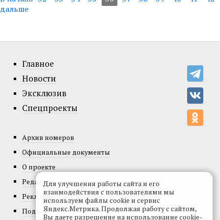
дальше
Главное
Новости
Эксклюзив
Спецпроекты
Архив номеров
Официальные документы
О проекте
Редакция
Для улучшения работы сайта и его
взаимодействия с пользователями мы
Реклама
используем файлы cookie и сервис
Яндекс.Метрика. Продолжая работу с сайтом,
Подписка
Вы даете разрешение на использование cookie-